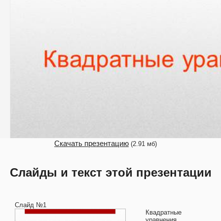
Скачать презентацию
(2.91 мб)
Слайды и текст этой презентации
Слайд №1
Квадратные
уравнения