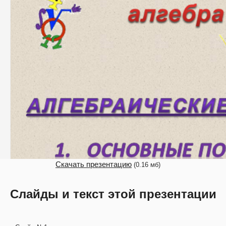
Скачать презентацию
(0.16 мб)
Слайды и текст этой презентации