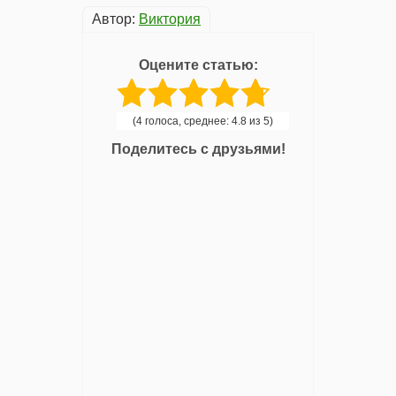
Автор:
Виктория
Оцените статью:
(4 голоса, среднее: 4.8 из 5)
Поделитесь с друзьями!