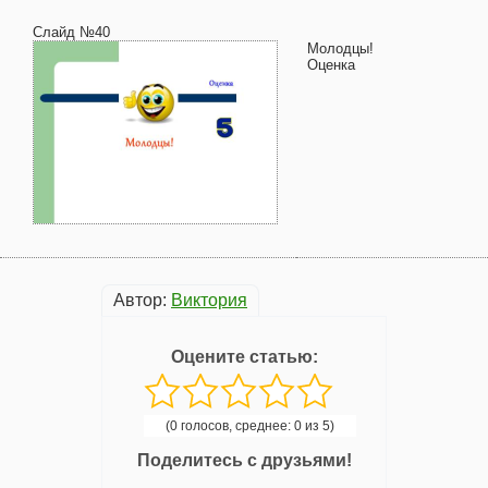
Слайд №40
Молодцы!
Оценка
Автор:
Виктория
Оцените статью:
(0 голосов, среднее: 0 из 5)
Поделитесь с друзьями!