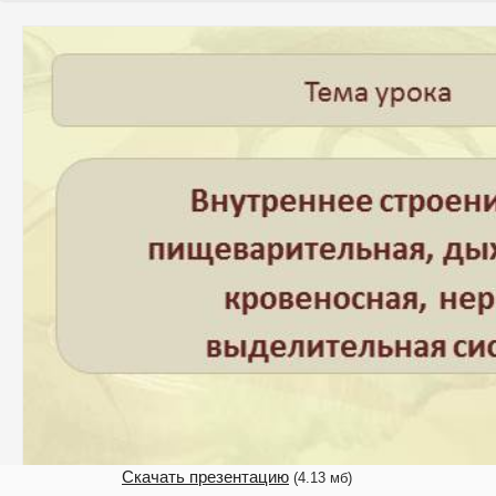
Скачать презентацию
(4.13 мб)