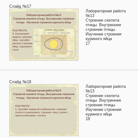
Слайд №17
Лабораторная работа
№13
Строение скелета
птицы. Внутреннее
строение птицы.
Изучение строения
куриного яйца
17
Слайд №18
Лабораторная работа
№13
Строение скелета
птицы. Внутреннее
строение птицы.
Изучение строения
куриного яйца
18