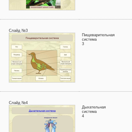
Слайд №3
Пищеварительная
система
3
Слайд №4
Дыхательная
система
4