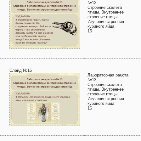
№13
Строение скелета
птицы. Внутреннее
строение птицы.
Изучение строения
куриного яйца
15
Слайд №16
Лабораторная работа
№13
Строение скелета
птицы. Внутреннее
строение птицы.
Изучение строения
куриного яйца
16