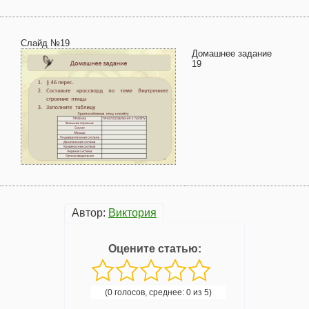
Слайд №19
Домашнее задание
19
Автор:
Виктория
Оцените статью:
(0 голосов, среднее: 0 из 5)