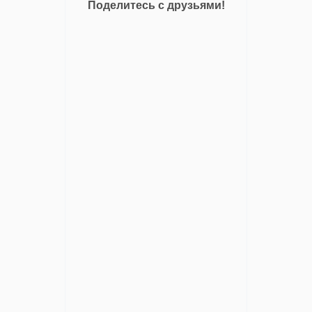
Поделитесь с друзьями!