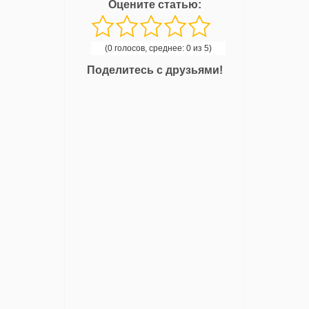
Оцените статью:
(0 голосов, среднее: 0 из 5)
Поделитесь с друзьями!