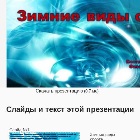
Скачать презентацию
(0.7 мб)
Слайды и текст этой презентации
Слайд №1
Зимние виды
спорта