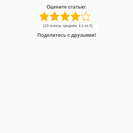
Оцените статью:
(23 голоса, среднее: 4.1 из 5)
Поделитесь с друзьями!