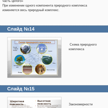
часть целого»
При изменении одного компонента природного комплекса
изменяется весь природный комплекс.
Слайд №14
Схема природного
комплекса
Слайд №15
Закономерности