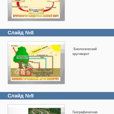
Слайд №8
Биологический
круговорот
Слайд №9
Географическая