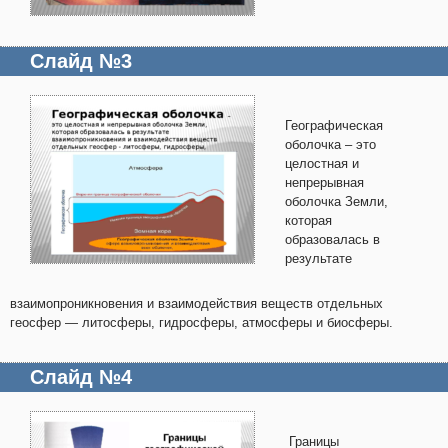
Слайд №3
Географическая
оболочка – это
целостная и
непрерывная
оболочка Земли,
которая
образовалась в
результате
взаимопроникновения и взаимодействия веществ отдельных
геосфер — литосферы, гидросферы, атмосферы и биосферы.
Слайд №4
Границы