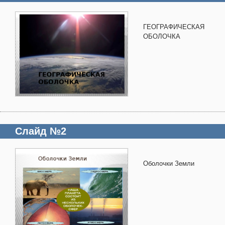
ГЕОГРАФИЧЕСКАЯ
ОБОЛОЧКА
Слайд №2
Оболочки Земли