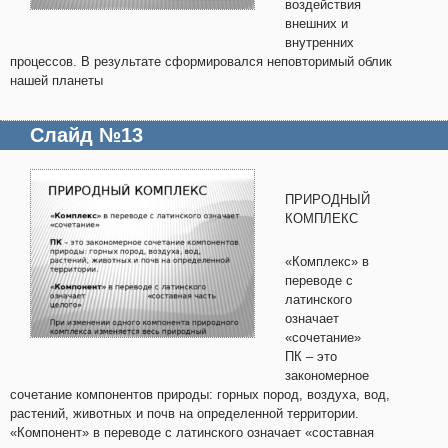
воздействия
внешних и
внутренних
процессов. В результате сформировался неповторимый облик
нашей планеты
Слайд №13
ПРИРОДНЫЙ
КОМПЛЕКС
«Комплекс» в
переводе с
латинского
означает
«сочетание»
ПК – это
закономерное
сочетание компонентов природы: горных пород, воздуха, вод,
растений, животных и почв на определенной территории.
«Компонент» в переводе с латинского означает «составная