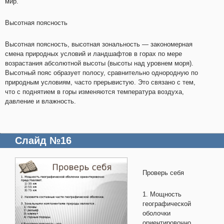
мир.
Высотная поясность
Высотная поясность, высотная зональность — закономерная
смена природных условий и ландшафтов в горах по мере
возрастания абсолютной высоты (высоты над уровнем моря).
Высотный пояс образует полосу, сравнительно однородную по
природным условиям, часто прерывистую. Это связано с тем,
что с поднятием в горы изменяются температура воздуха,
давление и влажность.
Слайд №16
Проверь себя
1. Мощность
географической
оболочки
ориентировочно