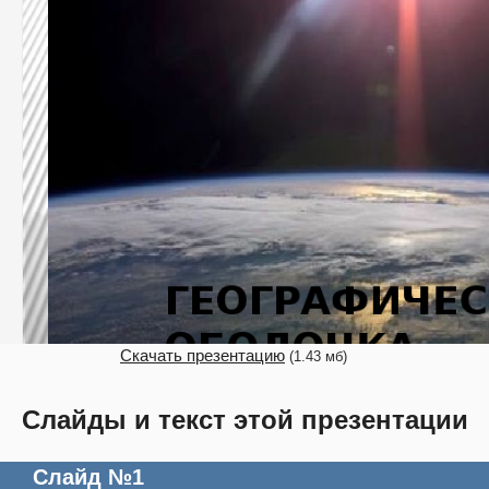
Скачать презентацию
(1.43 мб)
Слайды и текст этой презентации
Слайд №1