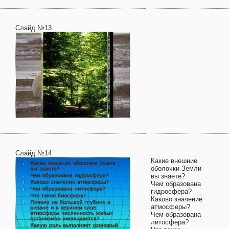
Слайд №13
Слайд №14
Какие внешние
оболочки Земли
вы знаете?
Чем образована
гидросфера?
Каково значение
атмосферы?
Чем образована
литосфера?