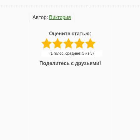
Автор:
Виктория
Оцените статью:
(1 голос, среднее: 5 из 5)
Поделитесь с друзьями!