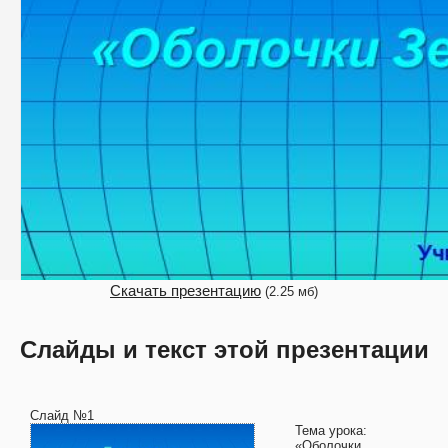
Скачать презентацию
(2.25 мб)
Слайды и текст этой презентации
Слайд №1
Тема урока:
«Оболочки