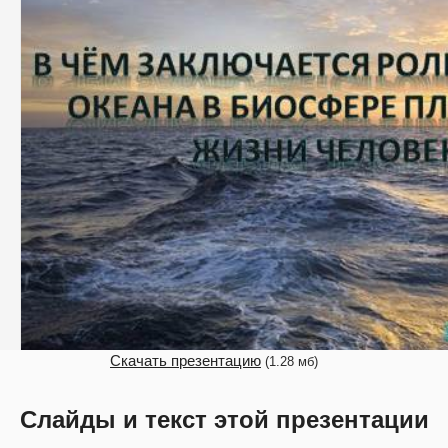
Скачать презентацию
(1.28 мб)
Слайды и текст этой презентации