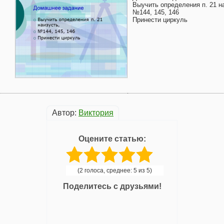
Выучить определения п. 21 н
№144, 145, 146
Принести циркуль
Автор:
Виктория
Оцените статью:
(2 голоса, среднее: 5 из 5)
Поделитесь с друзьями!