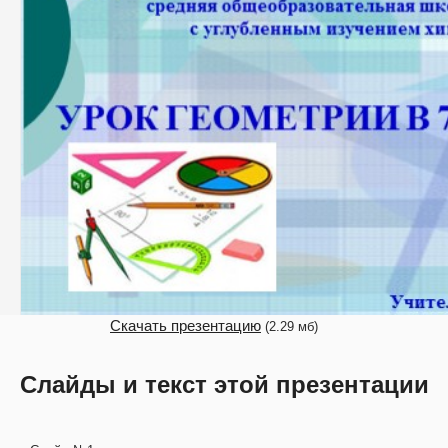
Скачать презентацию
(2.29 мб)
Слайды и текст этой презентации