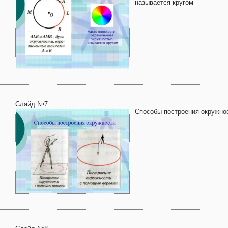
называется кругом
Слайд №7
Способы построения окружно