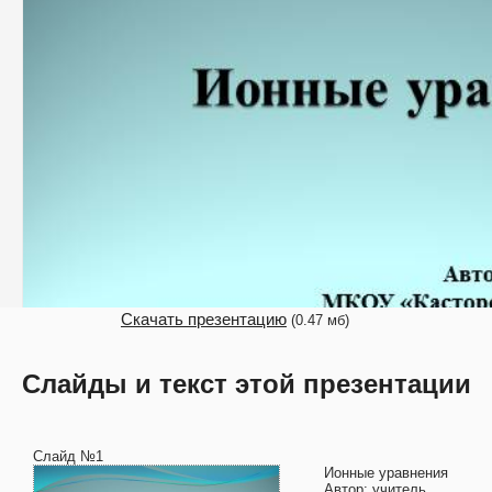
Скачать презентацию
(0.47 мб)
Слайды и текст этой презентации
Слайд №1
Ионные уравнения
Автор: учитель