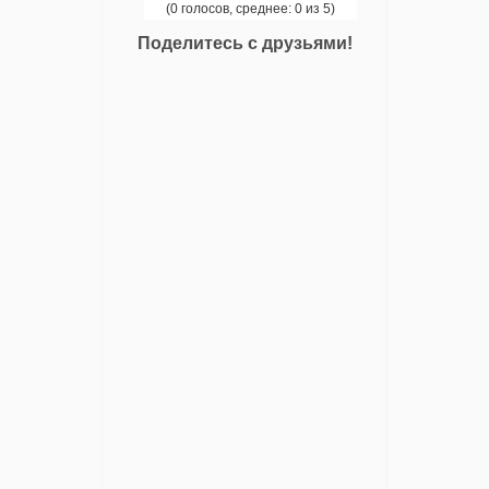
(0 голосов, среднее: 0 из 5)
Поделитесь с друзьями!