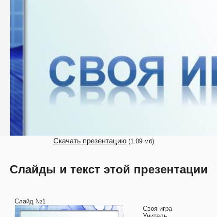
Скачать презентацию
(1.09 мб)
Слайды и текст этой презентации
Слайд №1
Своя игра
Учитель