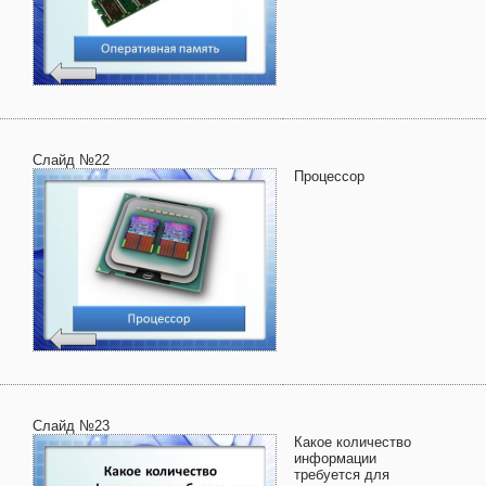
Слайд №22
Процессор
Слайд №23
Какое количество
информации
требуется для