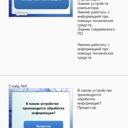
Знание устройств
компьютера;
Умение работать с
информацией при
помощи технических
средств;
Знание современного
ПО.
Умение работать с
информацией при
помощи технических
средств
Слайд №8
В каком устройстве
производится
обработка
информации?
Процессор