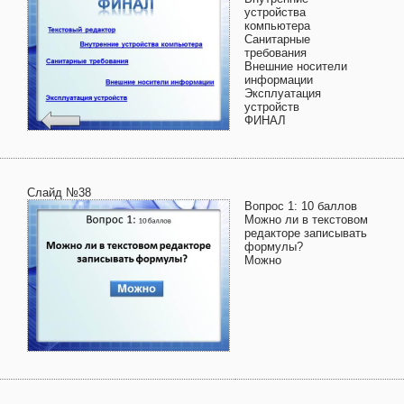
устройства
компьютера
Санитарные
требования
Внешние носители
информации
Эксплуатация
устройств
ФИНАЛ
Слайд №38
Вопрос 1: 10 баллов
Можно ли в текстовом
редакторе записывать
формулы?
Можно