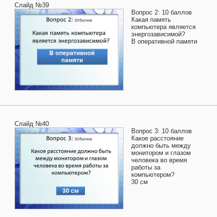
Слайд №39
Вопрос 2: 10 баллов
Какая память
компьютера является
энергозависимой?
В оперативной памяти
Слайд №40
Вопрос 3: 10 баллов
Какое расстояние
должно быть между
монитором и глазом
человека во время
работы за
компьютером?
30 см