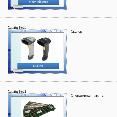
Слайд №20
Сканер
Слайд №21
Оперативная память