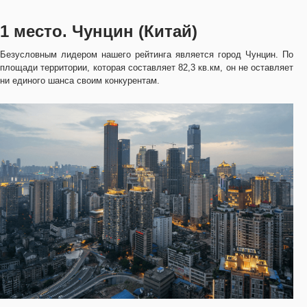
1 место. Чунцин (Китай)
Безусловным лидером нашего рейтинга является город Чунцин. По
площади территории, которая составляет 82,3 кв.км, он не оставляет
ни единого шанса своим конкурентам.