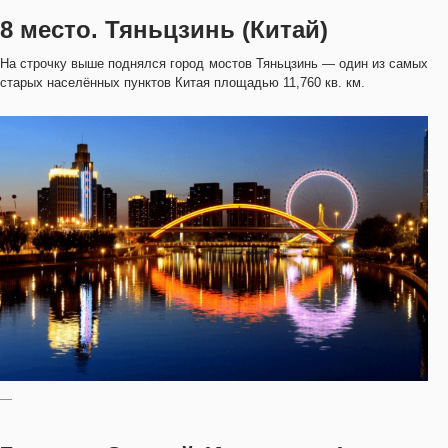
8 место. Тяньцзинь (Китай)
На строчку выше поднялся город мостов Тяньцзинь — один из самых
старых населённых пунктов Китая площадью 11,760 кв. км.
—