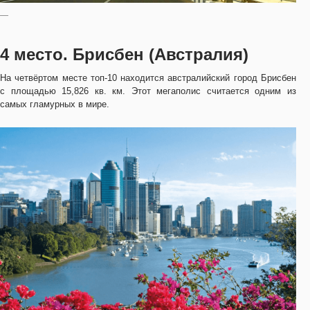
—
4 место. Брисбен (Австралия)
На четвёртом месте топ-10 находится австралийский город Брисбен
с площадью 15,826 кв. км. Этот мегаполис считается одним из
самых гламурных в мире.