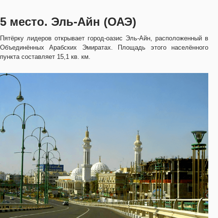
5 место. Эль-Айн (ОАЭ)
Пятёрку лидеров открывает город-оазис Эль-Айн, расположенный в
Объединённых Арабских Эмиратах. Площадь этого населённого
пункта составляет 15,1 кв. км.