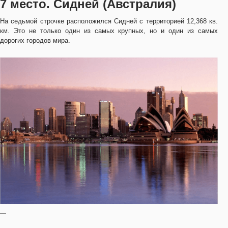
7 место. Сидней (Австралия)
На седьмой строчке расположился Сидней с территорией 12,368 кв.
км. Это не только один из самых крупных, но и один из самых
дорогих городов мира.
—