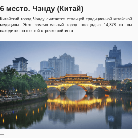
6 место. Чэнду (Китай)
Китайский город Чэнду считается столицей традиционной китайской
медицины. Этот замечательный город площадью 14,378 кв. км
находится на шестой строчке рейтинга.
—