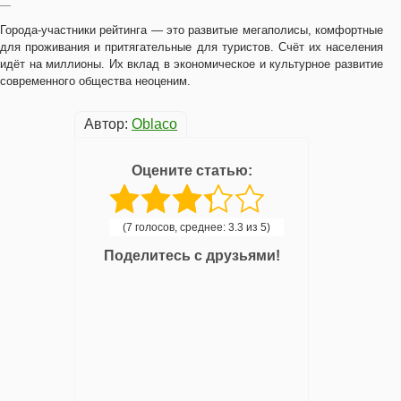
—
Города-участники рейтинга — это развитые мегаполисы, комфортные
для проживания и притягательные для туристов. Счёт их населения
идёт на миллионы. Их вклад в экономическое и культурное развитие
современного общества неоценим.
Автор:
Oblaco
Оцените статью:
(7 голосов, среднее: 3.3 из 5)
Поделитесь с друзьями!