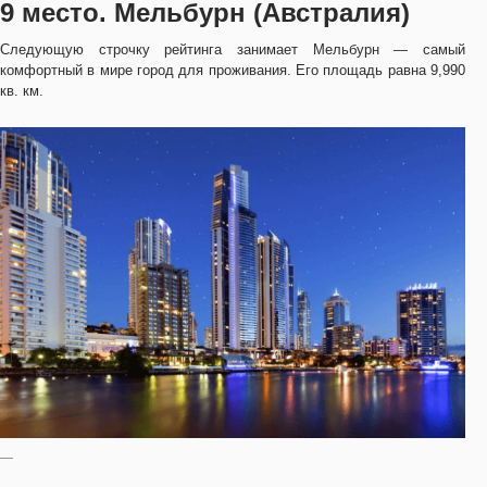
9 место. Мельбурн (Австралия)
Следующую строчку рейтинга занимает Мельбурн — самый
комфортный в мире город для проживания. Его площадь равна 9,990
кв. км.
—