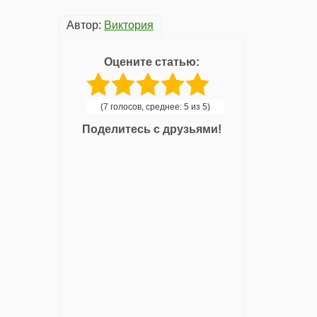
Автор:
Виктория
Оцените статью:
(7 голосов, среднее: 5 из 5)
Поделитесь с друзьями!