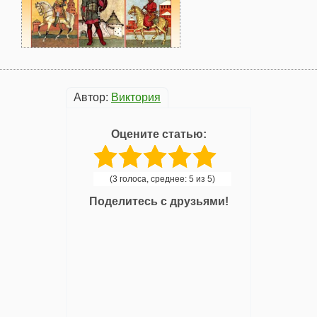
Автор:
Виктория
Оцените статью:
(3 голоса, среднее: 5 из 5)
Поделитесь с друзьями!