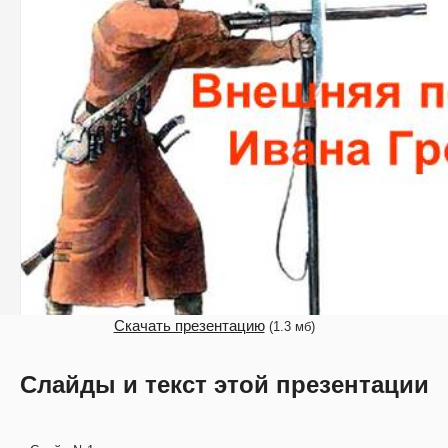
Скачать презентацию
(1.3 мб)
Слайды и текст этой презентации