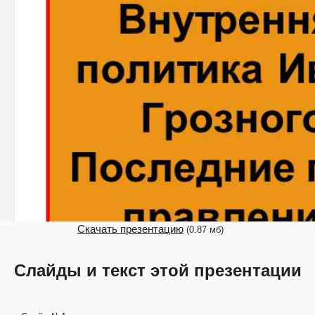
Скачать презентацию
(0.87 мб)
Слайды и текст этой презентации