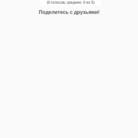
(0 голосов, среднее: 0 из 5)
Поделитесь с друзьями!