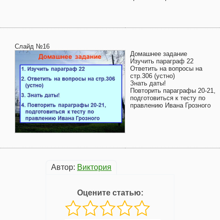
Слайд №16
Домашнее задание
Изучить параграф 22
Ответить на вопросы на
стр.306 (устно)
Знать даты!
Повторить параграфы 20-21,
подготовиться к тесту по
правлению Ивана Грозного
Автор:
Виктория
Оцените статью: