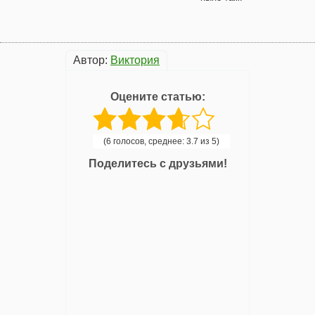
Автор:
Виктория
Оцените статью:
(6 голосов, среднее: 3.7 из 5)
Поделитесь с друзьями!