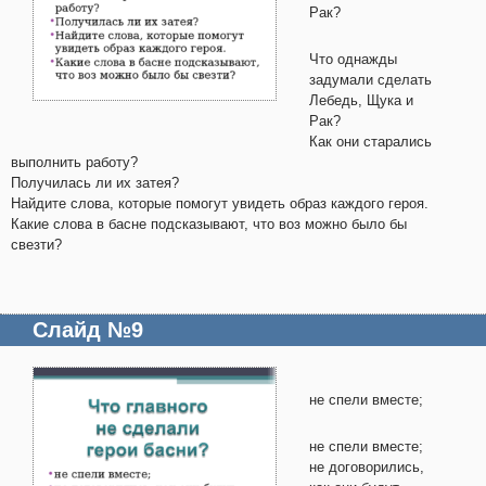
Рак?
Что однажды
задумали сделать
Лебедь, Щука и
Рак?
Как они старались
выполнить работу?
Получилась ли их затея?
Найдите слова, которые помогут увидеть образ каждого героя.
Какие слова в басне подсказывают, что воз можно было бы
свезти?
Слайд №9
не спели вместе;
не спели вместе;
не договорились,