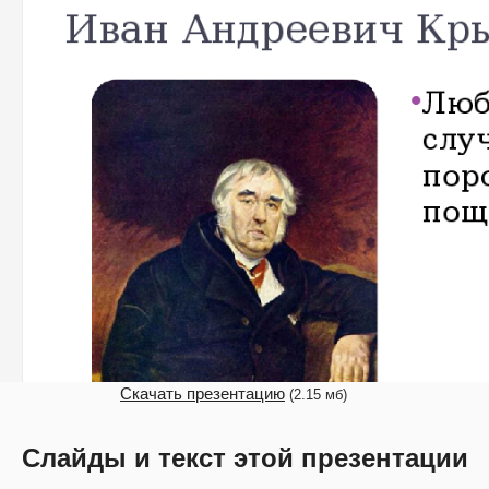
Скачать презентацию
(2.15 мб)
Слайды и текст этой презентации