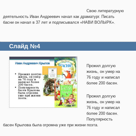
Свою литературную
деятельность Иван Андреевич начал как драматург. Писать
басни он начал в 37 лет и подписывался «НАВИ ВОЛЫРК».
Слайд №4
Прожил долгую
жизнь, он умер на
76 году и написал
более 200 басен.
Прожил долгую
жизнь, он умер на
76 году и написал
более 200 басен.
Популярность
басен Крылова была огромна уже при жизни поэта.