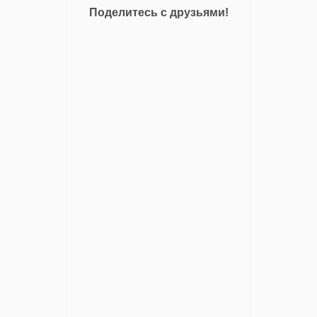
Поделитесь с друзьями!