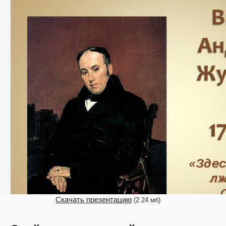
Скачать презентацию
(2.24 мб)