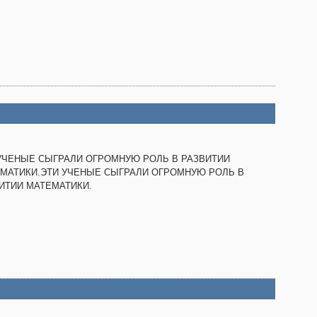
УЧЕНЫЕ СЫГРАЛИ ОГРОМНУЮ РОЛЬ В РАЗВИТИИ
МАТИКИ.ЭТИ УЧЕНЫЕ СЫГРАЛИ ОГРОМНУЮ РОЛЬ В
ИТИИ МАТЕМАТИКИ.