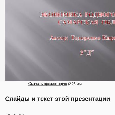
Скачать презентацию
(2.25 мб)
Слайды и текст этой презентации