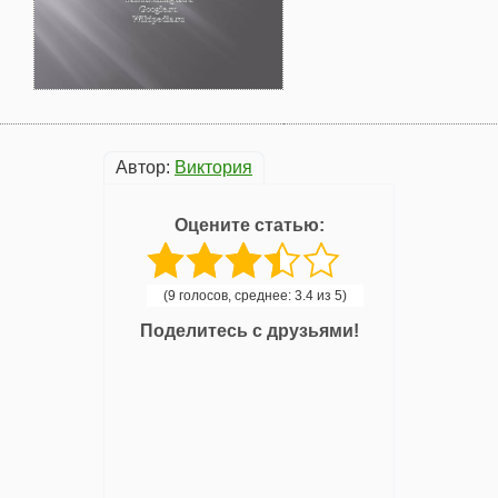
Автор:
Виктория
Оцените статью:
(9 голосов, среднее: 3.4 из 5)
Поделитесь с друзьями!