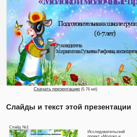
Скачать презентацию
(5.76 мб)
Слайды и текст этой презентации
Слайд №1
Исследовательский
проект «Молоко и