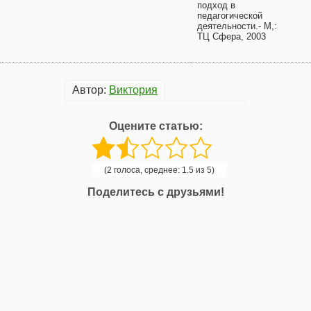
подход в
педагогической
деятельности.- М,:
ТЦ Сфера, 2003
Автор:
Виктория
Оцените статью:
(2 голоса, среднее: 1.5 из 5)
Поделитесь с друзьями!