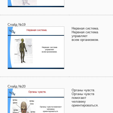
Слайд №19
Нервная система.
Нервная система
управляет
всем организмом.
Слайд №20
Органы чувств.
Органы чувств
помогают
человеку
ориентироваться.