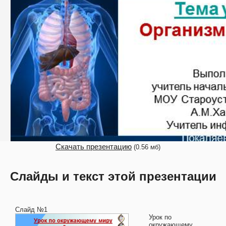
Скачать презентацию
(0.56 мб)
Слайды и текст этой презентации
Слайд №1
Урок по
окружающему