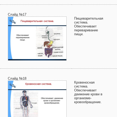
Слайд №17
Пищеварительная
система.
Обеспечивает
переваривание
пищи.
Слайд №18
Кровеносная
система.
Обеспечивает
движение крови в
организме-
кровообращение.