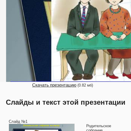
Скачать презентацию
(0.82 мб)
Слайды и текст этой презентации
Слайд №1
Родительское
собрание