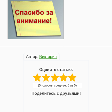
Автор:
Виктория
Оцените статью:
(5 голосов, среднее: 5 из 5)
Поделитесь с друзьями!