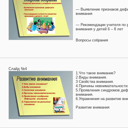
— Выявление признаков деф
внимания
— Рекомендации учителя по 
внимания у детей 6 – 8 лет
Вопросы собрания
Слайд №4
1.Что такое внимание?
2.Виды внимания.
3 Свойства внимания.
4.Причины невнимательности
5.Проявления синдромов деф
внимания.
6.Упражнения на развитие вн
Развитие внимания