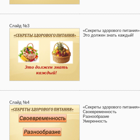
Слайд №3
«Секреты здорового питания»
Это должен знать каждый!
Слайд №4
«Секреты здорового питания»
Своевременность
Разнообразие
Умеренность