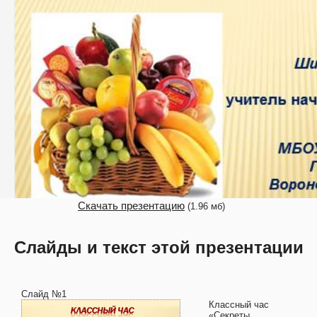
Скачать презентацию
(1.96 мб)
Слайды и текст этой презентации
Слайд №1
Классный час
«Секреты