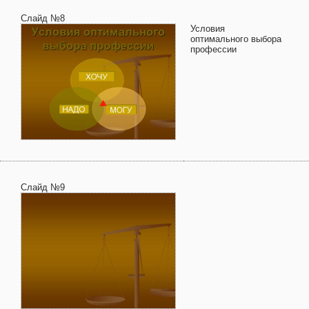
Слайд №8
Условия
оптимального выбора
профессии
Слайд №9