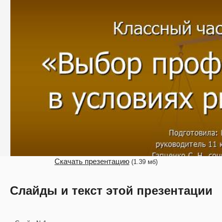
Скачать презентацию
(1.39 мб)
Слайды и текст этой презентации