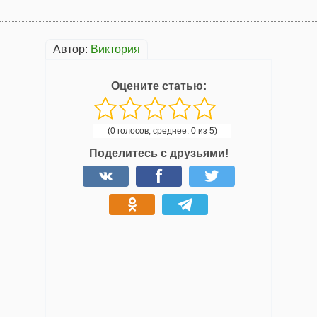
Автор:
Виктория
Оцените статью:
(0 голосов, среднее: 0 из 5)
Поделитесь с друзьями!