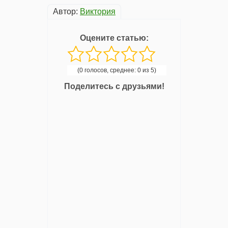
Автор:
Виктория
Оцените статью:
(0 голосов, среднее: 0 из 5)
Поделитесь с друзьями!