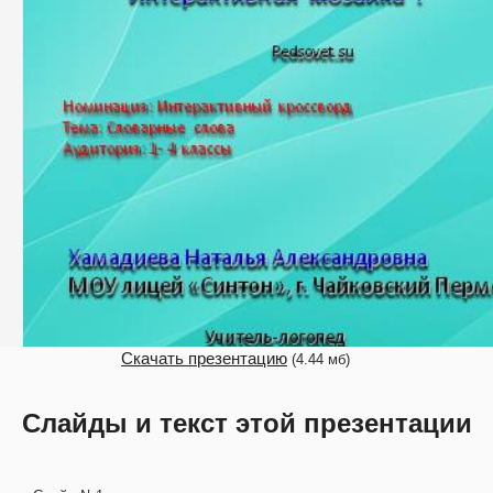
Скачать презентацию
(4.44 мб)
Слайды и текст этой презентации