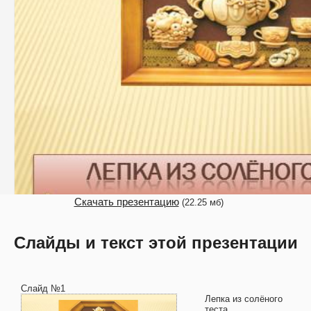
Скачать презентацию
(22.25 мб)
Слайды и текст этой презентации
Слайд №1
Лепка из солёного
теста.