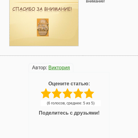
внимание!
Автор:
Виктория
Оцените статью:
(6 голосов, среднее: 5 из 5)
Поделитесь с друзьями!