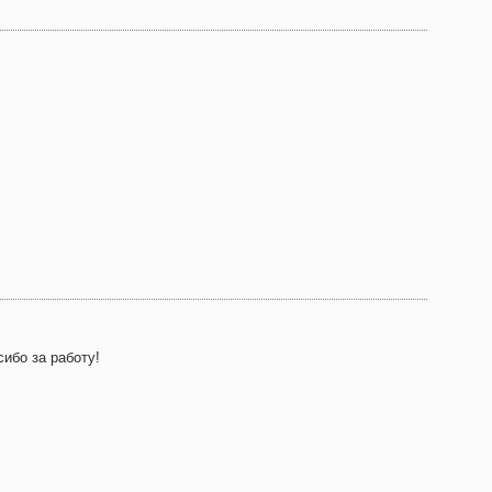
ибо за работу!