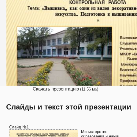
Скачать презентацию
(11.56 мб)
Слайды и текст этой презентации
Слайд №1
Министерство
образования и науки