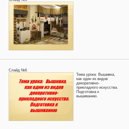
Слайд №6
Тема урока: Вышивка,
как один из видов
декоративно-
прикладного искусства.
Подготовка к
вышиванию.