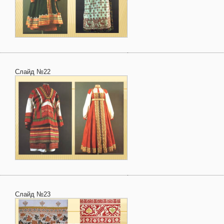
Слайд №22
Слайд №23