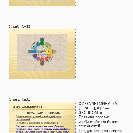
Слайд №30
Слайд №31
ФИЗКУЛЬТМИНУТКА
ИГРА «ТЕАТР —
ЭКСПРОМТ»
Правила просты:
изображайте действия
персонажей.
Придумаем композицию