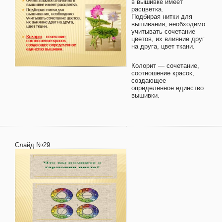
в вышивке имеет
расцветка.
Подбирая нитки для
вышивания, необходимо
учитывать сочетание
цветов, их влияние друг
на друга, цвет ткани.
Колорит — сочетание,
соотношение красок,
создающее
определенное единство
вышивки.
Слайд №29