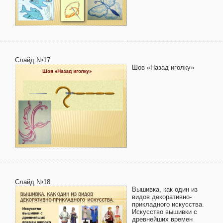
Слайд №17
Шов «Назад иголку»
Слайд №18
Вышивка, как один из
видов декоративно-
прикладного искусства.
Искусство вышивки с
древнейших времен