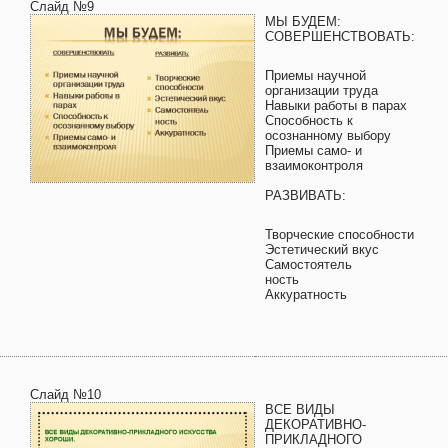
Слайд №9
МЫ БУДЕМ:
СОВЕРШЕНСТВОВАТЬ:
Приемы научной
организации труда
Навыки работы в парах
Способность к
осознанному выбору
Приемы само- и
взаимоконтроля
РАЗВИВАТЬ:
Творческие способности
Эстетический вкус
Самостоятель
ность
Аккуратность
Слайд №10
ВСЕ ВИДЫ
ДЕКОРАТИВНО-
ПРИКЛАДНОГО