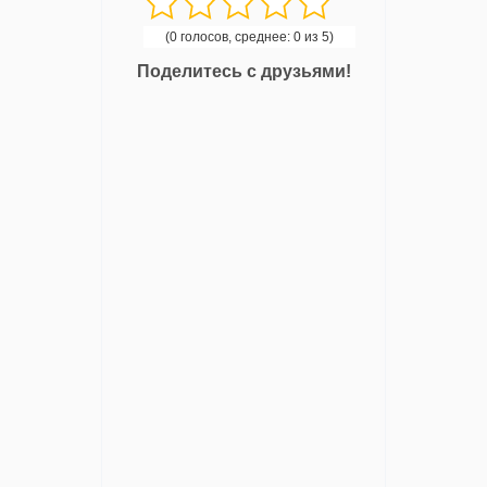
(0 голосов, среднее: 0 из 5)
Поделитесь с друзьями!