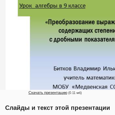
Скачать презентацию
(0.11 мб)
Слайды и текст этой презентации