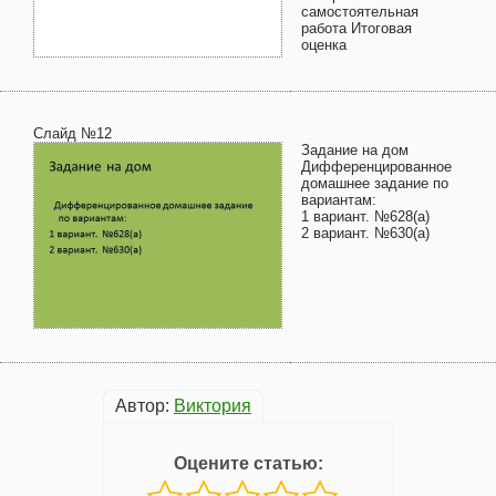
самостоятельная
работа Итоговая
оценка
Слайд №12
Задание на дом
Дифференцированное
домашнее задание по
вариантам:
1 вариант. №628(а)
2 вариант. №630(а)
Автор:
Виктория
Оцените статью: