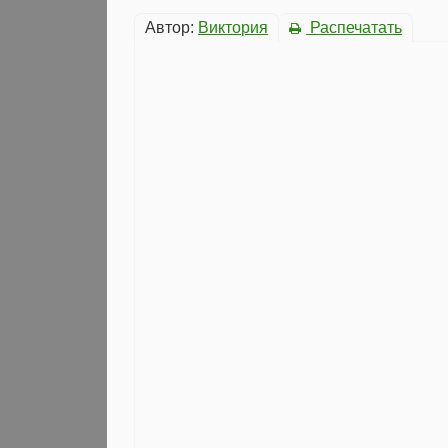
Автор:
Виктория
Распечатать