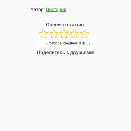
Автор:
Виктория
Оцените статью:
(0 голосов, среднее: 0 из 5)
Поделитесь с друзьями!