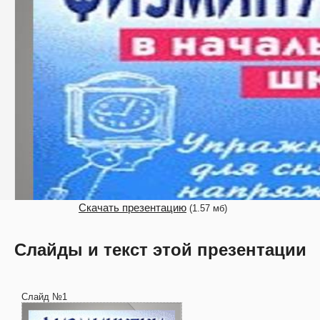
Скачать презентацию
(1.57 мб)
Слайды и текст этой презентации
Слайд №1