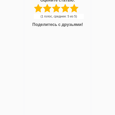
Оцените статью:
(1 голос, среднее: 5 из 5)
Поделитесь с друзьями!