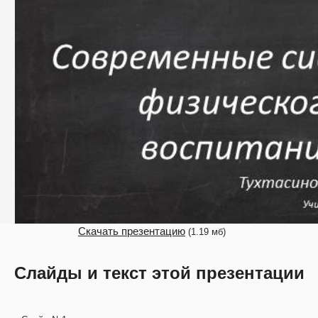
Скачать презентацию
(1.19 мб)
Слайды и текст этой презентации