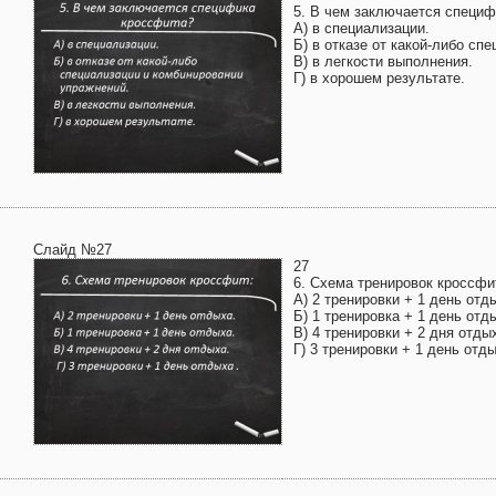
5. В чем заключается специ
А) в специализации.
Б) в отказе от какой-либо сп
В) в легкости выполнения.
Г) в хорошем результате.
Слайд №27
27
6. Схема тренировок кроссфи
А) 2 тренировки + 1 день отд
Б) 1 тренировка + 1 день отд
В) 4 тренировки + 2 дня отды
Г) 3 тренировки + 1 день отды