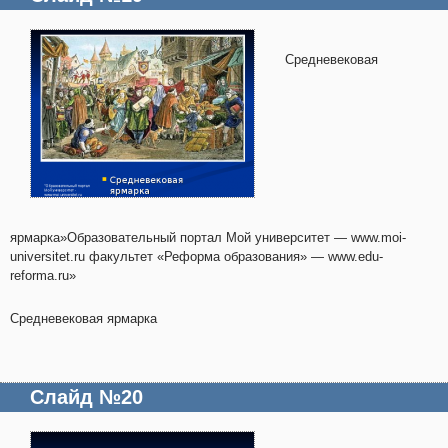
Средневековая
ярмарка»Образовательный портал Мой университет — www.moi-
universitet.ru факультет «Реформа образования» — www.edu-
reforma.ru»
Средневековая ярмарка
Слайд №20