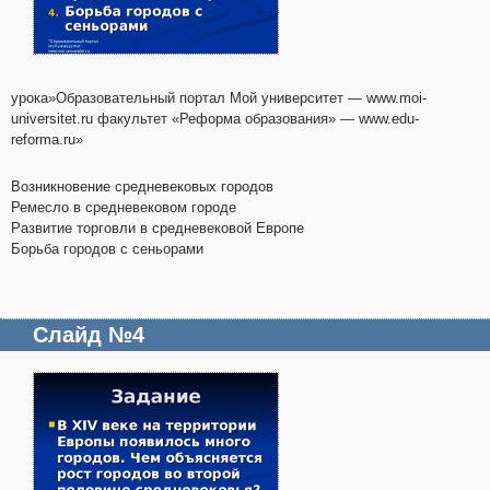
урока»Образовательный портал Мой университет — www.moi-
universitet.ru факультет «Реформа образования» — www.edu-
reforma.ru»
Возникновение средневековых городов
Ремесло в средневековом городе
Развитие торговли в средневековой Европе
Борьба городов с сеньорами
Слайд №4