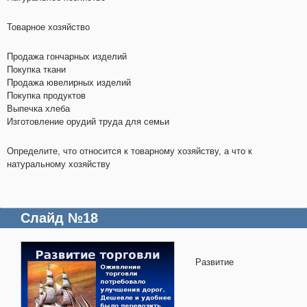
Товарное хозяйство
Продажа гончарных изделий
Покупка ткани
Продажа ювелирных изделий
Покупка продуктов
Выпечка хлеба
Изготовление орудий труда для семьи
Определите, что относится к товарному хозяйству, а что к
натуральному хозяйству
Слайд №18
Развитие