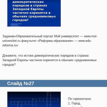
Задание»Образовательный портал Мой университет — www.moi-
universitet.ru факультет «Реформа образования» — www.edu-
reforma.ru»
Докажите, что истоки демократических порядков в странах
Западной Европы частично коренятся в обычаях средневековых
городов?
Слайд №27
По горизонтали:
1. Город,