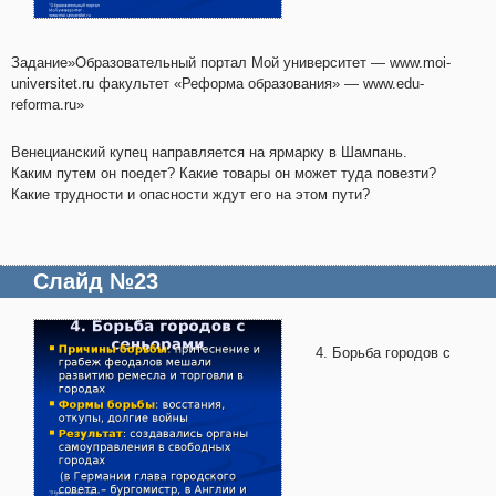
Задание»Образовательный портал Мой университет — www.moi-
universitet.ru факультет «Реформа образования» — www.edu-
reforma.ru»
Венецианский купец направляется на ярмарку в Шампань.
Каким путем он поедет? Какие товары он может туда повезти?
Какие трудности и опасности ждут его на этом пути?
Слайд №23
4. Борьба городов с