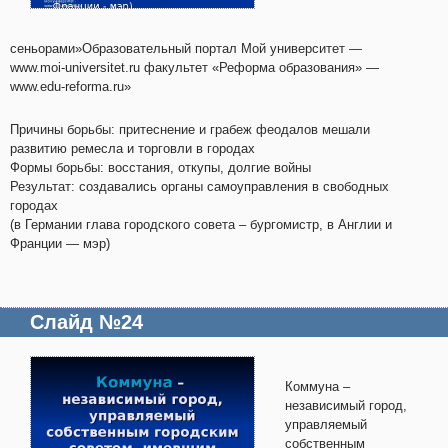
сеньорами»Образовательный портал Мой университет —
www.moi-universitet.ru факультет «Реформа образования» —
www.edu-reforma.ru»
Причины борьбы: притеснение и грабеж феодалов мешали
развитию ремесла и торговли в городах
Формы борьбы: восстания, откупы, долгие войны
Результат: создавались органы самоуправления в свободных
городах
(в Германии глава городского совета – бургомистр, в Англии и
Франции — мэр)
Слайд №24
Коммуна –
независимый город,
управляемый
собственным