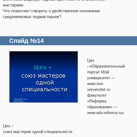
мастерами.
Что позволяет говорить о двойственном положении
средневековых подмастерьев?
Слайд №14
Цех
–»Образовательный
портал Мой
университет —
www.moi-
universitet.ru
факультет
«Реформа
образования» —
www.edu-reforma.ru»
Цех –
союз мастеров одной специальности