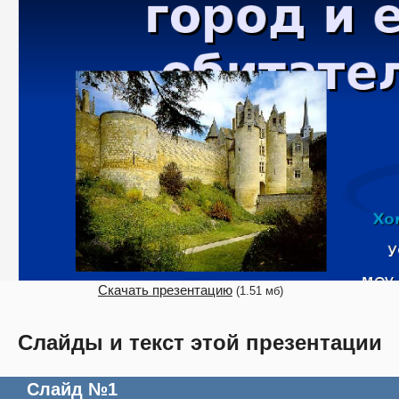
Скачать презентацию
(1.51 мб)
Слайды и текст этой презентации
Слайд №1