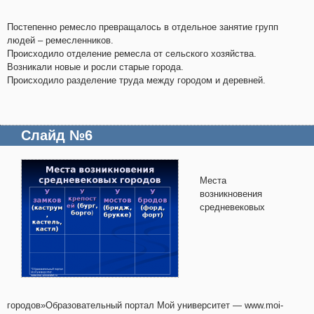
Постепенно ремесло превращалось в отдельное занятие групп
людей – ремесленников.
Происходило отделение ремесла от сельского хозяйства.
Возникали новые и росли старые города.
Происходило разделение труда между городом и деревней.
Слайд №6
Места
возникновения
средневековых
городов»Образовательный портал Мой университет — www.moi-