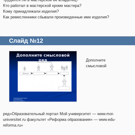
Кто работал в мастерской кроме мастера?
Кому принадлежали изделия?
Как ремесленники сбывали произведенные ими изделия?
Слайд №12
Дополните
смысловой
ряд»Образовательный портал Мой университет — www.moi-
universitet.ru факультет «Реформа образования» — www.edu-
reforma.ru»