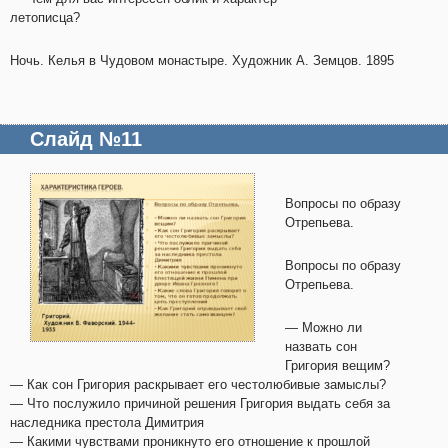
летописца?
Ночь. Келья в Чудовом монастыре. Художник А. Земцов. 1895
Слайд №11
Вопросы по образу
Отрепьева.
Вопросы по образу
Отрепьева.
— Можно ли
назвать сон
Григория вещим?
— Как сон Григория раскрывает его честолюбивые замыслы?
— Что послужило причиной решения Григория выдать себя за
наследника престола Димитрия
— Какими чувствами проникнуто его отношение к прошлой