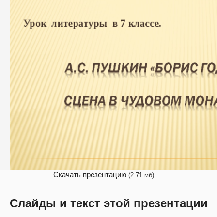
Скачать презентацию
(2.71 мб)
Слайды и текст этой презентации