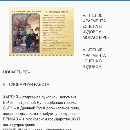
V. ЧТЕНИЕ
ФРАГМЕНТА
«СЦЕНА В
ЧУДОВОМ
МОНАСТЫРЕ»
V. ЧТЕНИЕ
ФРАГМЕНТА
«СЦЕНА В
ЧУДОВОМ
МОНАСТЫРЕ»
VI. СЛОВАРНАЯ РАБОТА.
ХАРТИЯ – старинная рукопись, документ.
ВЕЧЕ – в Древней Руси собрание горожан.
ДЬЯК – в Древней Руси должностное лицо,
ведущее дела какого-нибудь учреждения.
ПРИКАЗ – в Московском государстве 16-17
веков учреждение.