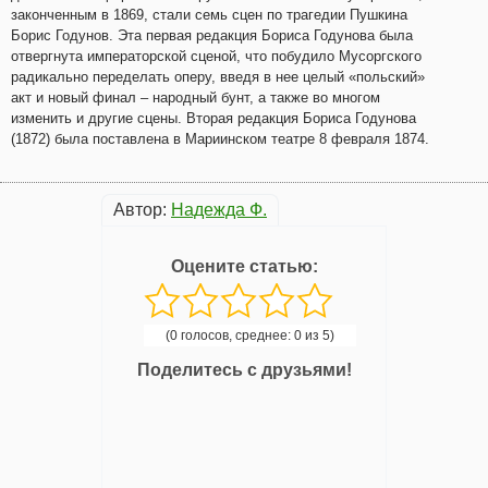
законченным в 1869, стали семь сцен по трагедии Пушкина
Борис Годунов. Эта первая редакция Бориса Годунова была
отвергнута императорской сценой, что побудило Мусоргского
радикально переделать оперу, введя в нее целый «польский»
акт и новый финал – народный бунт, а также во многом
изменить и другие сцены. Вторая редакция Бориса Годунова
(1872) была поставлена в Мариинском театре 8 февраля 1874.
Автор:
Надежда Ф.
Оцените статью:
(0 голосов, среднее: 0 из 5)
Поделитесь с друзьями!