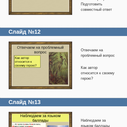
Подготовить
совместный ответ
Слайд №12
Отвечаем на
проблемный вопрос
Как автор
относится к своему
герою?
Слайд №13
Наблюдаем за
языком баллады