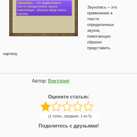
Звукопись – это
применение в
тексте
определенных
звуков,
помогающих
образно
представить
картину.
Автор:
Виктория
Оцените статью:
(1 голос, среднее: 1 из 5)
Поделитесь с друзьями!