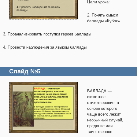
Цели урока:
2. Понять смысл
баллады «Кубок»
3. Проанализировать поступки героев баллады
4. Провести наблюдения за языком баллады
Слайд №5
БАЛЛАДА —
сюжетное
стихотворение, в
основе которого
чаще всего лежит
необычный случай,
предание или
таинственное