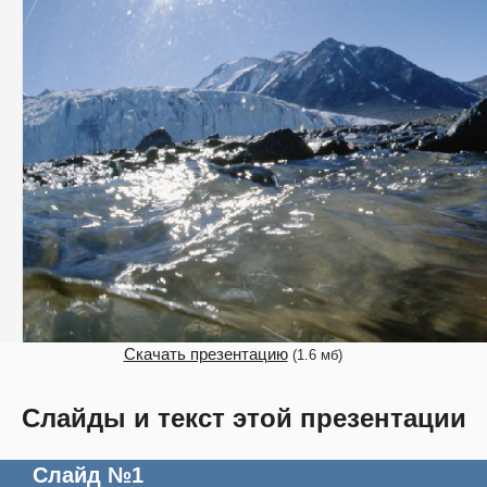
Скачать презентацию
(1.6 мб)
Слайды и текст этой презентации
Слайд №1