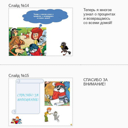
Слайд №14
Теперь я многое
узнал о процентах
и возвращаюсь
со всеми домой!
Слайд №15
СПАСИБО ЗА
ВНИМАНИЕ!