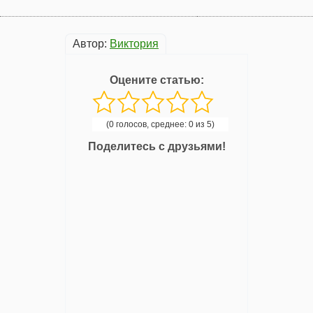
Автор:
Виктория
Оцените статью:
(0 голосов, среднее: 0 из 5)
Поделитесь с друзьями!