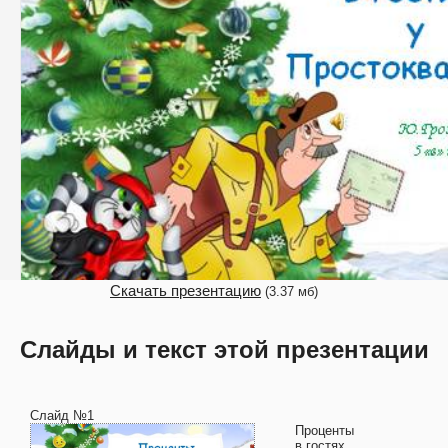
Скачать презентацию
(3.37 мб)
Слайды и текст этой презентации
Слайд №1
Проценты
в гостях