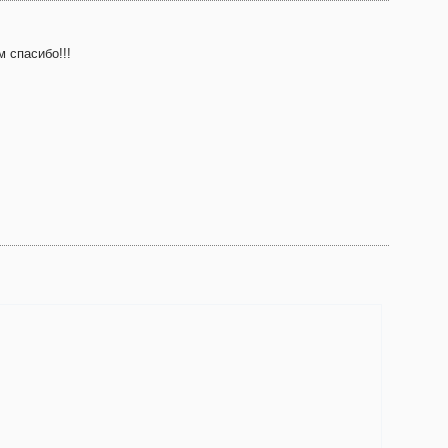
 спасибо!!!