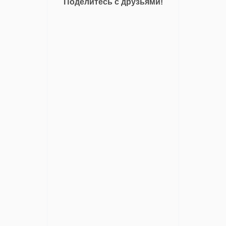
Поделитесь с друзьями!