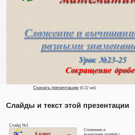
Скачать презентацию
(0.22 мб)
Слайды и текст этой презентации
Слайд №1
Сложение и
вычитание дробей с