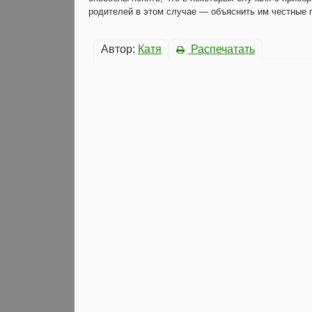
родителей в этом случае — объяснить им честные п
Автор:
Катя
Распечатать