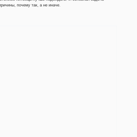
ричины, почему так, а не иначе.