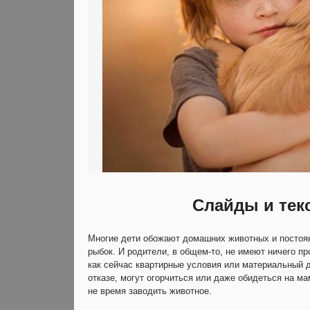
Слайды и тек
Многие дети обожают домашних животных и постоянн
рыбок. И родители, в общем-то, не имеют ничего пр
как сейчас квартирные условия или материальный д
отказе, могут огорчиться или даже обидеться на ма
не время заводить животное.