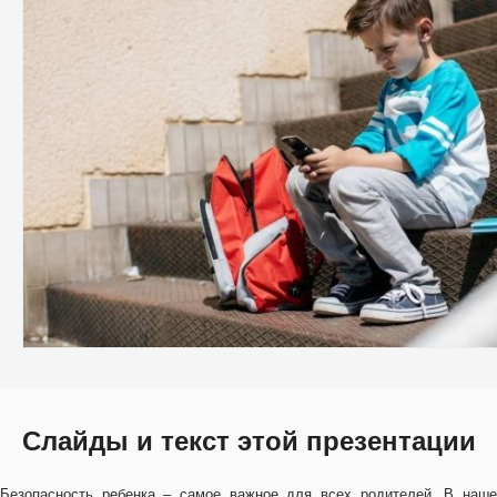
Слайды и текст этой презентации
Безопасность ребенка – самое важное для всех родителей. В наше