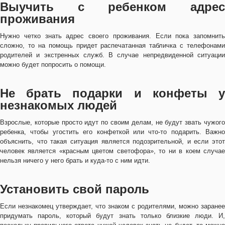
Выучить с ребенком адрес
проживания
Нужно четко знать адрес своего проживания. Если пока запомнить
сложно, то на помощь придет распечатанная табличка с телефонами
родителей и экстренных служб. В случае непредвиденной ситуации
можно будет попросить о помощи.
Не брать подарки и конфеты у
незнакомых людей
Взрослые, которые просто идут по своим делам, не будут звать чужого
ребенка, чтобы угостить его конфеткой или что-то подарить. Важно
объяснить, что такая ситуация является подозрительной, и если этот
человек является «красным цветом светофора», то ни в коем случае
нельзя ничего у него брать и куда-то с ним идти.
Установить свой пароль
Если незнакомец утверждает, что знаком с родителями, можно заранее
придумать пароль, который будут знать только близкие люди. И,