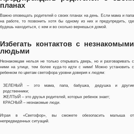
планах
Важно оповещать родителей о своих планах на день. Если мама и папа
на работе, то позвонить хотя бы одному из них и предупредить, где
будешь находиться, с кем и во сколько вернешься домой.
Избегать контактов с незнакомыми
людьми
Незнакомцам нельзя не только открывать дверь, но и разговаривать с
ними на улице, тем более куда-то идти с ними! Можно установить с
ребенком по цветам светофора уровни доверия к людям:
ЗЕЛЕНЫЙ – это мама, папа, бабушка, дедушка и другие
родственники;
ЖЕЛТЫЙ – это друзья родителей, которых ребенок знает;
КРАСНЫЙ – незнакомые люди.
Играя в «Светофор», вы сможете обезопасить малыша от
непредвиденных ситуаций.