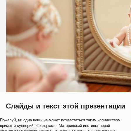
Слайды и текст этой презентации
Пожалуй, ни одна вещь не может похвастаться таким количеством
примет и суеверий, как зеркало. Материнский инстинкт порой