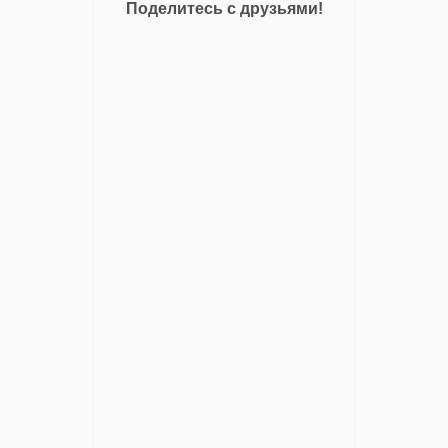
Поделитесь с друзьями!