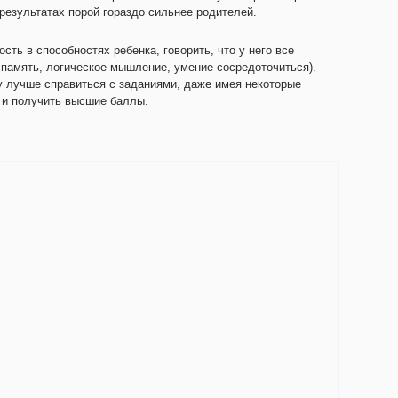
 результатах порой гораздо сильнее родителей.
сть в способностях ребенка, говорить, что у него все
 память, логическое мышление, умение сосредоточиться).
 лучше справиться с заданиями, даже имея некоторые
 и получить высшие баллы.