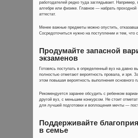
работодателей редко туда заглядывает. Например, 
алгебре или физике. Главное — набрать проходной 
аттестат.
Менее важные предметы можно опустить, отказавши
Сосредоточиться нужно на поступлении и тем, что с
Продумайте запасной вари
экзаменов
Готовясь поступать в определенный вуз на давно в
полностью отметают вероятность провала, и зря. З
этом повышая вероятность выполнения основного п
Рекомендуется заранее обсудить с ребенком вариан
другой вуз, с меньшим конкурсом. Не стоит отмета
для лучшей подготовки и воплощения мечты — пос
Поддерживайте благоприя
в семье