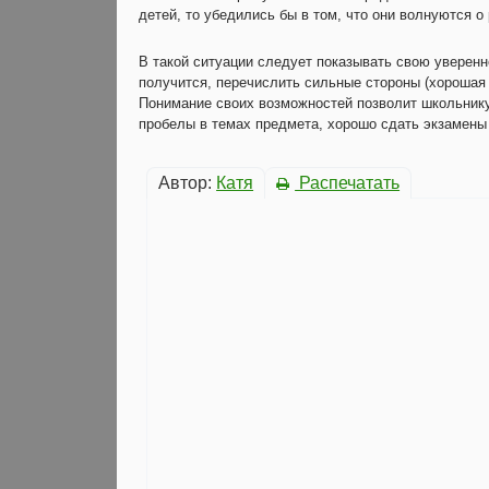
детей, то убедились бы в том, что они волнуются о
В такой ситуации следует показывать свою уверенно
получится, перечислить сильные стороны (хорошая
Понимание своих возможностей позволит школьнику
пробелы в темах предмета, хорошо сдать экзамены
Автор:
Катя
Распечатать