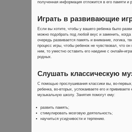
полученная информация отложится в его памяти и 
Играть в развивающие иг
Если вы хотите, чтобы у вашего ребенка было разви
можно подобрать под любой вкус и заменить, когда 
очередь развивается память и внимание, логика, 
процесс игры, чтобы ребенок не чувствовал, что он 
ним, то уместно оставить его наедине с онлайн-игр
родных.
Слушать классическую му
С помощью прослушивания классики вы, во-первых, 
ребенка, во-вторых, успокаиваете его и прививаете
музыкальную школу. Занятия помогут ему:
развить память;
стимулировать мозговую деятельность;
научиться усидчивости и терпению.