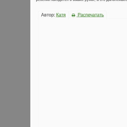
Автор:
Катя
Распечатать