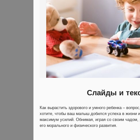
Слайды и тек
Как вырастить здорового и умного ребенка – вопро
хотите, чтобы ваш малыш добился успеха в жизни 
максимум усилий. Обнимая, играя со своим чадом, 
его морального и физического развития.