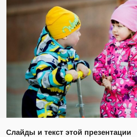
Слайды и текст этой презентации