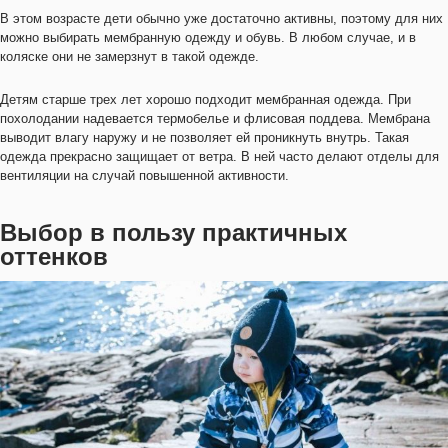
В этом возрасте дети обычно уже достаточно активны, поэтому для них
можно выбирать мембранную одежду и обувь. В любом случае, и в
коляске они не замерзнут в такой одежде.
Детям старше трех лет хорошо подходит мембранная одежда. При
похолодании надевается термобелье и флисовая поддева. Мембрана
выводит влагу наружу и не позволяет ей проникнуть внутрь. Такая
одежда прекрасно защищает от ветра. В ней часто делают отделы для
вентиляции на случай повышенной активности.
Выбор в пользу практичных
оттенков