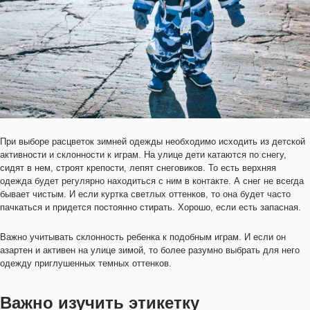
При выборе расцветок зимней одежды необходимо исходить из детской
активности и склонности к играм. На улице дети катаются по снегу,
сидят в нем, строят крепости, лепят снеговиков. То есть верхняя
одежда будет регулярно находиться с ним в контакте. А снег не всегда
бывает чистым. И если куртка светлых оттенков, то она будет часто
пачкаться и придется постоянно стирать. Хорошо, если есть запасная.
Важно учитывать склонность ребенка к подобным играм. И если он
азартен и активен на улице зимой, то более разумно выбрать для него
одежду приглушенных темных оттенков.
Важно изучить этикетку