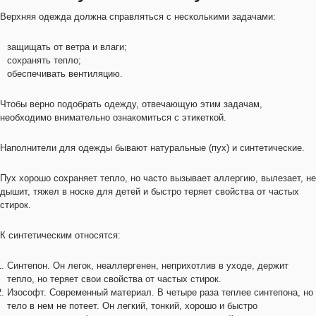
Верхняя одежда должна справляться с несколькими задачами:
защищать от ветра и влаги;
сохранять тепло;
обеспечивать вентиляцию.
Чтобы верно подобрать одежду, отвечающую этим задачам,
необходимо внимательно ознакомиться с этикеткой.
Наполнители для одежды бывают натуральные (пух) и синтетические.
Пух хорошо сохраняет тепло, но часто вызывает аллергию, вылезает, не
дышит, тяжел в носке для детей и быстро теряет свойства от частых
стирок.
К синтетическим относятся:
Синтепон. Он легок, неаллергенен, неприхотлив в уходе, держит
тепло, но теряет свои свойства от частых стирок.
Изософт. Современный материал. В четыре раза теплее синтепона, но
тело в нем не потеет. Он легкий, тонкий, хорошо и быстро