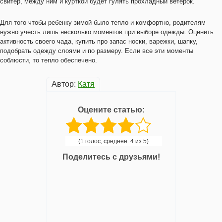
свитер, между ним и курткой будет гулять прохладный ветерок.
Для того чтобы ребенку зимой было тепло и комфортно, родителям
нужно учесть лишь несколько моментов при выборе одежды. Оценить
активность своего чада, купить про запас носки, варежки, шапку,
подобрать одежду слоями и по размеру. Если все эти моменты
соблюсти, то тепло обеспечено.
Автор:
Катя
Оцените статью:
(1 голос, среднее: 4 из 5)
Поделитесь с друзьями!