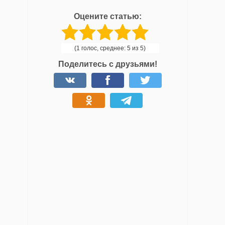
Оцените статью:
(1 голос, среднее: 5 из 5)
Поделитесь с друзьями!