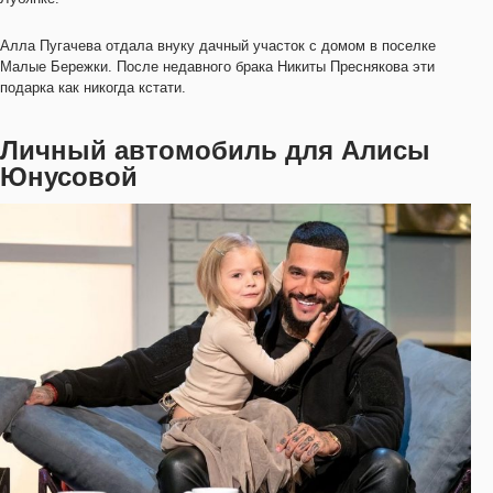
Алла Пугачева отдала внуку дачный участок с домом в поселке
Малые Бережки. После недавного брака Никиты Преснякова эти
подарка как никогда кстати.
Личный автомобиль для Алисы
Юнусовой