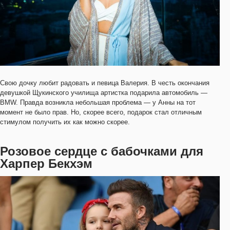
Свою дочку любит радовать и певица Валерия. В честь окончания
девушкой Щукинского училища артистка подарила автомобиль —
BMW. Правда возникла небольшая проблема — у Анны на тот
момент не было прав. Но, скорее всего, подарок стал отличным
стимулом получить их как можно скорее.
Розовое сердце с бабочками для
Харпер Бекхэм