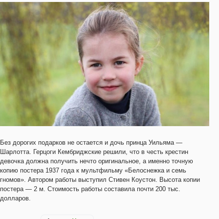
Без дорогих подарков не остается и дочь принца Уильяма —
Шарлотта. Герцоги Кембриджские решили, что в честь крестин
девочка должна получить нечто оригинальное, а именно точную
копию постера 1937 года к мультфильму «Белоснежка и семь
гномов». Автором работы выступил Стивен Коустон. Высота копии
постера — 2 м. Стоимость работы составила почти 200 тыс.
долларов.