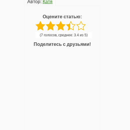
Автор:
Катя
Оцените статью:
(7 голосов, среднее: 3.4 из 5)
Поделитесь с друзьями!