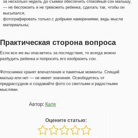
за несколько недель до съемки обеспечить спокойный сон малышу,
— не беспокоить и не тревожить ребенка, сделать так, чтобы он
высыпался;
фотографировать только с добрыми намерениями, ведь мысли
материальны;
Практическая сторона вопроса
Если все же вы опасаетесь за последствия, то всегда можно
разбудить ребенка и попросить его изобразить сон.
Фотоснимки хранят впечатления и памятные моменты. Спящий
малыш или нет — не имеет значения. Освободитесь от
предрассудков и создавайте фото со светлыми и радостными
мыслями.
Автор:
Катя
Оцените статью: