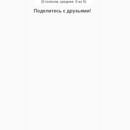
(0 голосов, среднее: 0 из 5)
Поделитесь с друзьями!