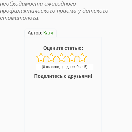
необходимости ежегодного
профилактического приема у детского
стоматолога.
Автор:
Катя
Оцените статью:
(0 голосов, среднее: 0 из 5)
Поделитесь с друзьями!