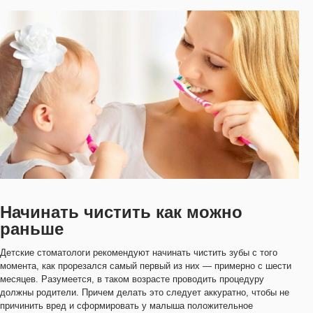
Начинать чистить как можно
раньше
Детские стоматологи рекомендуют начинать чистить зубы с того
момента, как прорезался самый первый из них — примерно с шести
месяцев. Разумеется, в таком возрасте проводить процедуру
должны родители. Причем делать это следует аккуратно, чтобы не
причинить вред и сформировать у малыша положительное