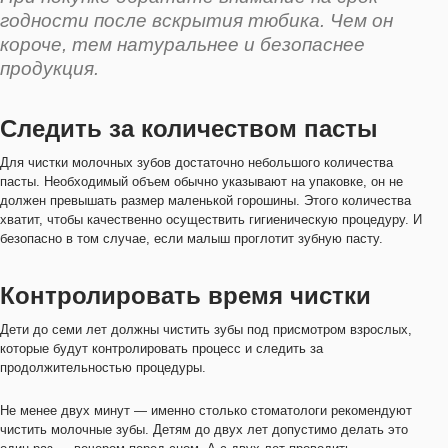
годности после вскрытия тюбика. Чем он
короче, тем натуральнее и безопаснее
продукция.
Следить за количеством пасты
Для чистки молочных зубов достаточно небольшого количества
пасты. Необходимый объем обычно указывают на упаковке, он не
должен превышать размер маленькой горошины. Этого количества
хватит, чтобы качественно осуществить гигиеническую процедуру. И
безопасно в том случае, если малыш проглотит зубную пасту.
Контролировать время чистки
Дети до семи лет должны чистить зубы под присмотром взрослых,
которые будут контролировать процесс и следить за
продолжительностью процедуры.
Не менее двух минут — именно столько стоматологи рекомендуют
чистить молочные зубы. Детям до двух лет допустимо делать это