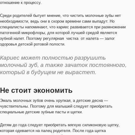
отношение к процессу.
Среди родителей бытует мнение, что чистить молочные зубы нет
необходимости, ведь они в скором времени сами выпадут. Но
специалисты напоминают, что кариес развивается при размножении
патогенной микрофлоры, для которой лучшей средой является
зубной налет. Поэтому регулярная чистка от налета — залог
здоровья детской ротовой полости.
Кариес может полностью разрушить
молочный зуб, а также зачаток постоянного,
который в будущем не вырастет.
Не стоит экономить
Эмаль молочных зубов очень хрупкая, а детские десна —
чувствительны. Поэтому для малышей следует приобретать
специальные детские зубные пасты и щетки.
Детям до года следует приобретать мягкую силиконовую щетку,
которая одевается на палец родителя. После года щетка