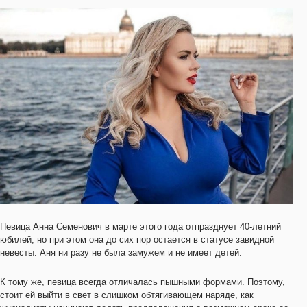
Певица Анна Семенович в марте этого года отпразднует 40-летний
юбилей, но при этом она до сих пор остается в статусе завидной
невесты. Аня ни разу не была замужем и не имеет детей.
К тому же, певица всегда отличалась пышными формами. Поэтому,
стоит ей выйти в свет в слишком обтягивающем наряде, как