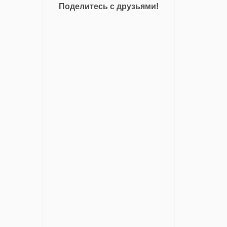
Поделитесь с друзьями!