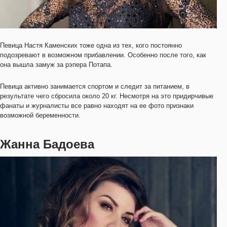
Певица Настя Каменских тоже одна из тех, кого постоянно
подозревают в возможном прибавлении. Особенно после того, как
она вышла замуж за рэпера Потапа.
Певица активно занимается спортом и следит за питанием, в
результате чего сбросила около 20 кг. Несмотря на это придирчивые
фанаты и журналисты все равно находят на ее фото признаки
возможной беременности.
Жанна Бадоева