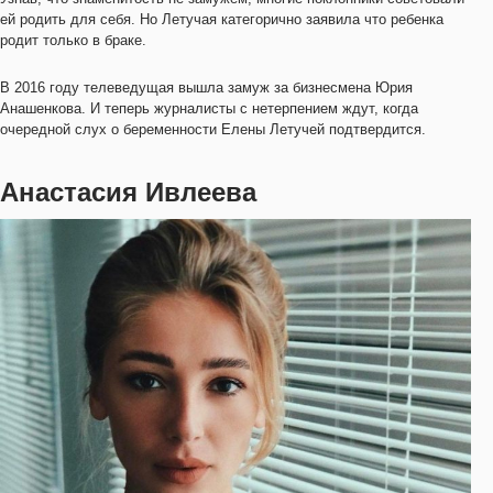
ей родить для себя. Но Летучая категорично заявила что ребенка
родит только в браке.
В 2016 году телеведущая вышла замуж за бизнесмена Юрия
Анашенкова. И теперь журналисты с нетерпением ждут, когда
очередной слух о беременности Елены Летучей подтвердится.
Анастасия Ивлеева