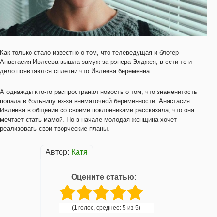
Как только стало известно о том, что телеведущая и блогер
Анастасия Ивлеева вышла замуж за рэпера Элджея, в сети то и
дело появляются сплетни что Ивлеева беременна.
А однажды кто-то распространил новость о том, что знаменитость
попала в больницу из-за внематочной беременности. Анастасия
Ивлеева в общении со своими поклонниками рассказала, что она
мечтает стать мамой. Но в начале молодая женщина хочет
реализовать свои творческие планы.
Автор:
Катя
Оцените статью:
(1 голос, среднее: 5 из 5)