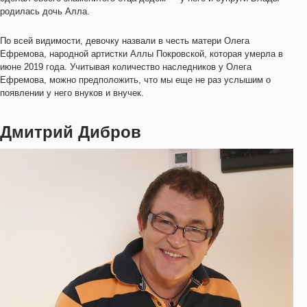
родилась дочь Алла.
По всей видимости, девочку назвали в честь матери Олега
Ефремова, народной артистки Аллы Покровской, которая умерла в
июне 2019 года. Учитывая количество наследников у Олега
Ефремова, можно предположить, что мы еще не раз услышим о
появлении у него внуков и внучек.
Дмитрий Дибров